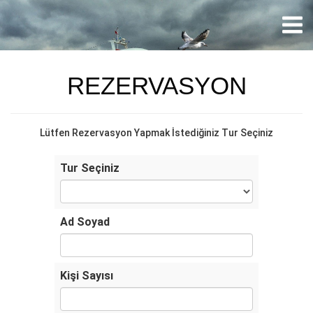
REZERVASYON
Lütfen Rezervasyon Yapmak İstediğiniz Tur Seçiniz
Tur Seçiniz
Ad Soyad
Kişi Sayısı