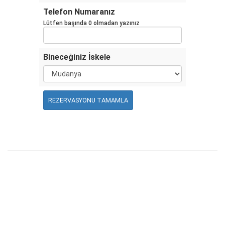
Telefon Numaranız
Lütfen başında 0 olmadan yazınız
Bineceğiniz İskele
REZERVASYONU TAMAMLA